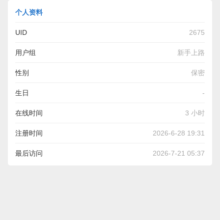
个人资料
UID
2675
用户组
新手上路
性别
保密
生日
-
在线时间
3 小时
注册时间
2026-6-28 19:31
最后访问
2026-7-21 05:37