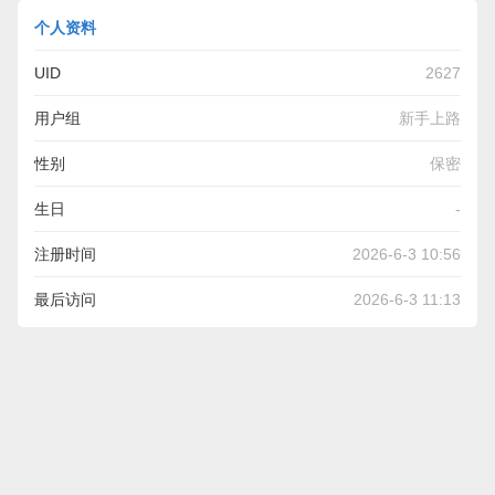
个人资料
UID
2627
用户组
新手上路
性别
保密
生日
-
注册时间
2026-6-3 10:56
最后访问
2026-6-3 11:13