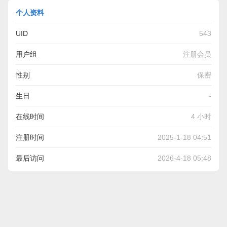
个人资料
UID
543
用户组
注册会员
性别
保密
生日
-
在线时间
4 小时
注册时间
2025-1-18 04:51
最后访问
2026-4-18 05:48