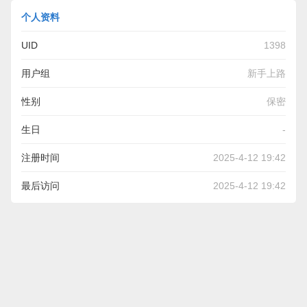
个人资料
UID
1398
用户组
新手上路
性别
保密
生日
-
注册时间
2025-4-12 19:42
最后访问
2025-4-12 19:42