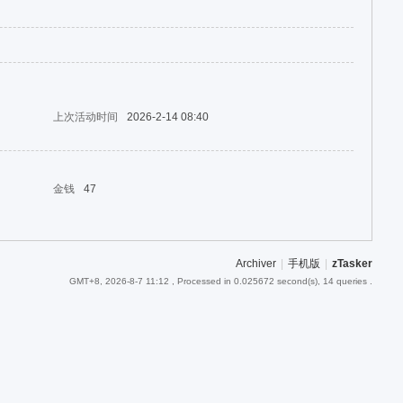
上次活动时间
2026-2-14 08:40
金钱
47
Archiver
|
手机版
|
zTasker
GMT+8, 2026-8-7 11:12
, Processed in 0.025672 second(s), 14 queries .