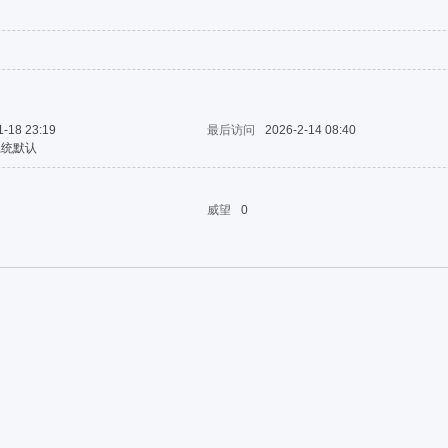
1-18 23:19
最后访问
2026-2-14 08:40
系统默认
威望
0