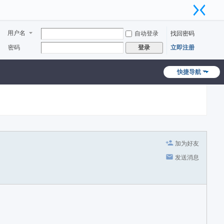
用户名
自动登录
找回密码
密码
立即注册
登录
快捷导航
加为好友
发送消息