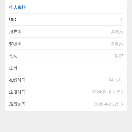
个人资料
UID
1
用户组
管理员
管理组
管理员
性别
保密
生日
-
在线时间
24 小时
注册时间
2024-8-18 11:56
最后访问
2026-4-2 22:33