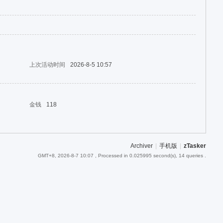
上次活动时间
2026-8-5 10:57
金钱
118
Archiver
|
手机版
|
zTasker
GMT+8, 2026-8-7 10:07
, Processed in 0.025995 second(s), 14 queries .