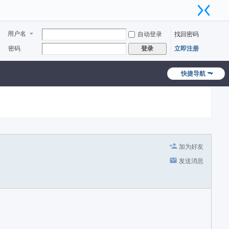
用户名
自动登录
找回密码
密码
立即注册
登录
快捷导航
加为好友
发送消息