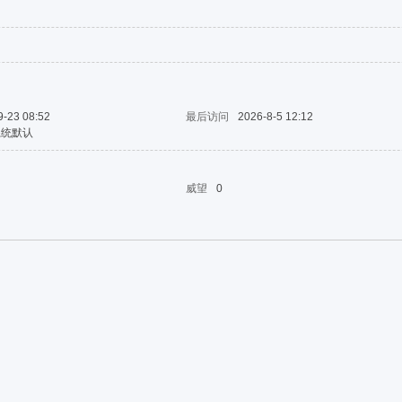
9-23 08:52
最后访问
2026-8-5 12:12
系统默认
威望
0