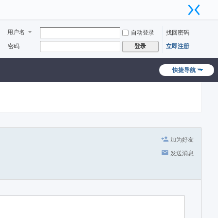
用户名
自动登录
找回密码
密码
立即注册
登录
快捷导航
加为好友
发送消息