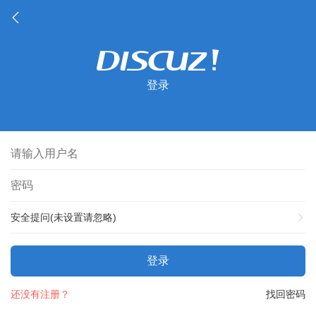
登录
安全提问(未设置请忽略)
登录
还没有注册？
找回密码