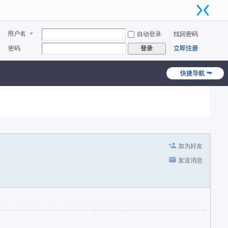
用户名
自动登录
找回密码
密码
立即注册
登录
快捷导航
加为好友
发送消息