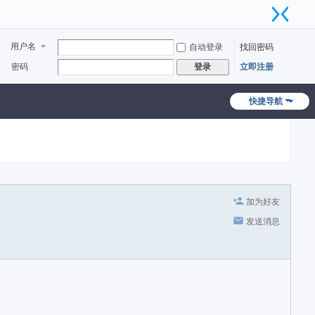
用户名
自动登录
找回密码
密码
立即注册
登录
快捷导航
加为好友
发送消息