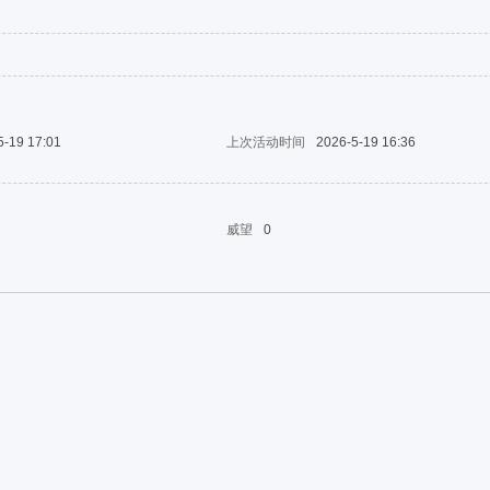
5-19 17:01
上次活动时间
2026-5-19 16:36
威望
0