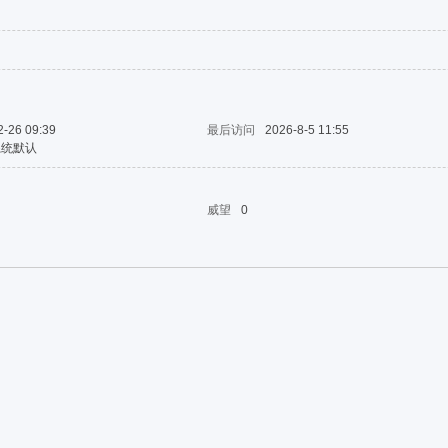
2-26 09:39
最后访问
2026-8-5 11:55
系统默认
威望
0