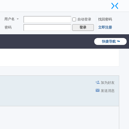
用户名
自动登录
找回密码
密码
立即注册
登录
快捷导航
加为好友
发送消息