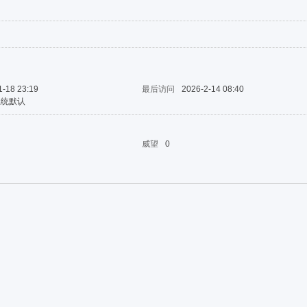
1-18 23:19
最后访问
2026-2-14 08:40
系统默认
威望
0