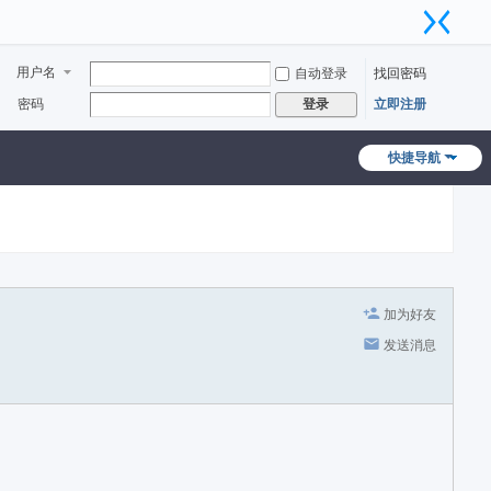
用户名
自动登录
找回密码
密码
立即注册
登录
快捷导航
加为好友
发送消息