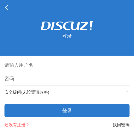
登录
安全提问(未设置请忽略)
登录
还没有注册？
找回密码