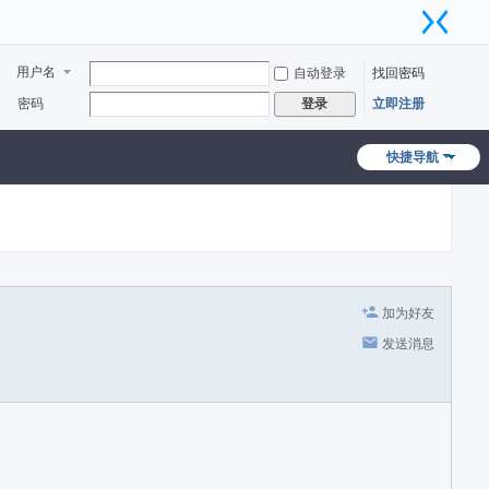
用户名
自动登录
找回密码
密码
立即注册
登录
快捷导航
加为好友
发送消息