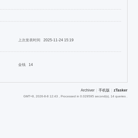
上次发表时间
2025-11-24 15:19
金钱
14
Archiver
|
手机版
|
zTasker
GMT+8, 2026-8-8 12:43
, Processed in 0.029595 second(s), 14 queries .