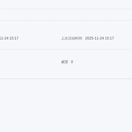
11-24 15:17
上次活动时间
2025-11-24 15:17
威望
0