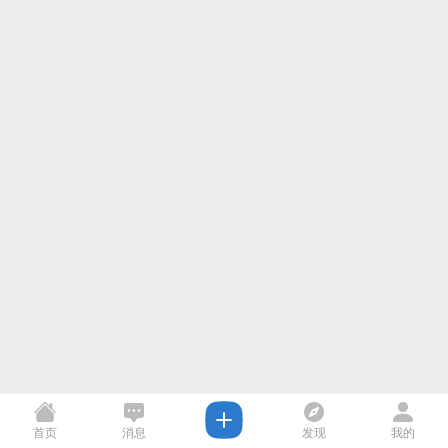
首页
消息
发现
我的