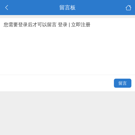
留言板
您需要登录后才可以留言
登录
|
立即注册
留言