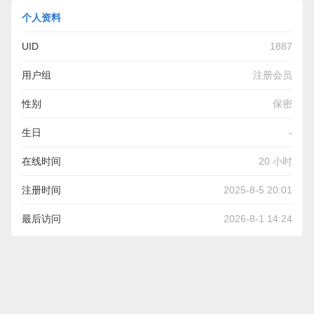
个人资料
UID
1887
用户组
注册会员
性别
保密
生日
-
在线时间
20 小时
注册时间
2025-8-5 20:01
最后访问
2026-8-1 14:24