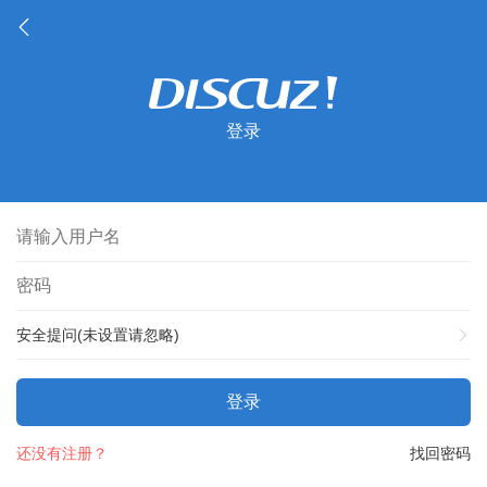
登录
安全提问(未设置请忽略)
登录
还没有注册？
找回密码