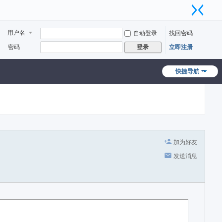
用户名
自动登录
找回密码
密码
立即注册
登录
快捷导航
加为好友
发送消息