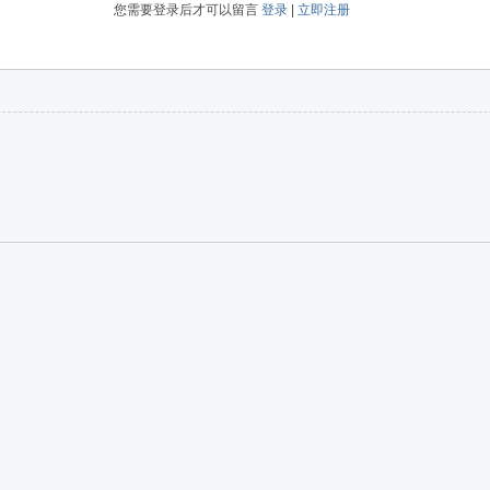
您需要登录后才可以留言
登录
|
立即注册