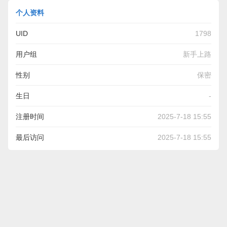
个人资料
UID
1798
用户组
新手上路
性别
保密
生日
-
注册时间
2025-7-18 15:55
最后访问
2025-7-18 15:55