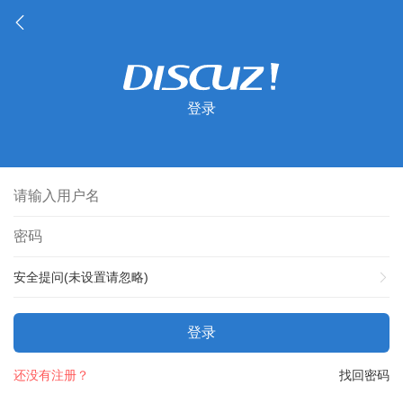
登录
安全提问(未设置请忽略)
登录
还没有注册？
找回密码