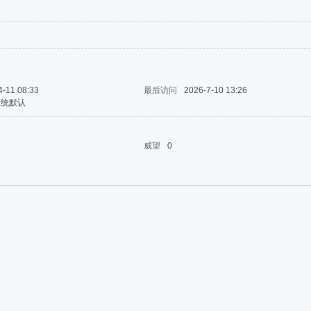
4-11 08:33
最后访问
2026-7-10 13:26
系统默认
威望
0