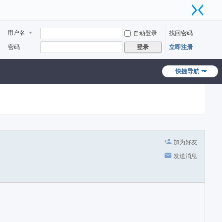
用户名
自动登录
找回密码
密码
立即注册
登录
快捷导航
加为好友
发送消息