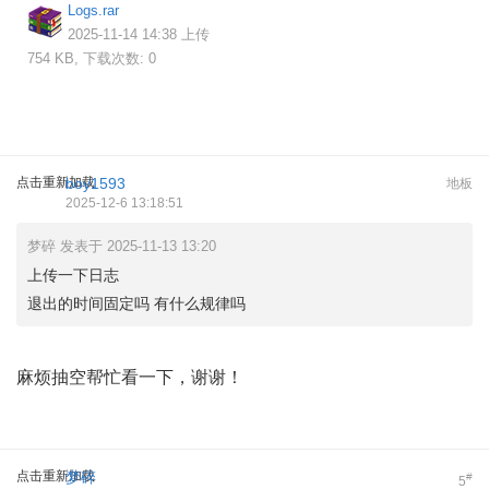
Logs.rar
2025-11-14 14:38 上传
754 KB, 下载次数: 0
点击重新加载
boy1593
地板
2025-12-6 13:18:51
梦碎 发表于 2025-11-13 13:20
上传一下日志
退出的时间固定吗 有什么规律吗
麻烦抽空帮忙看一下，谢谢！
点击重新加载
梦碎
#
5