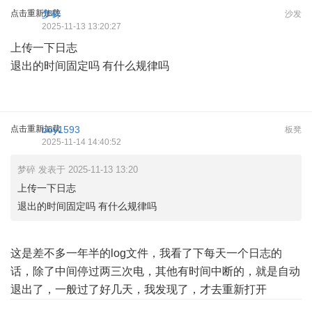
点击重新加载
梦碎
沙发
2025-11-13 13:20:27
上传一下日志
退出的时间固定吗 有什么规律吗
点击重新加载
boy1593
板凳
2025-11-14 14:40:52
梦碎 发表于 2025-11-13 13:20
上传一下日志
退出的时间固定吗 有什么规律吗
这是差不多一年半的log文件，我看了下每天一个日志的
话，除了中间停过两三次电，其他有时间中断的，就是自动
退出了，一般过了好几天，我发现了，才去重新打开