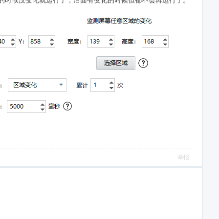
好的时候没变化就运行了，后面有变化的时候但都不会再运行了。
举报