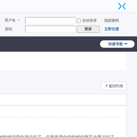
用户名
自动登录
找回密码
密码
立即注册
登录
快捷导航
返回列表