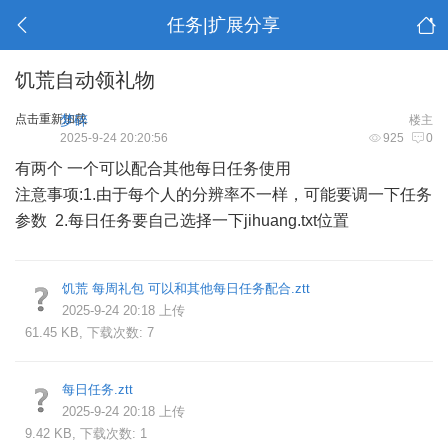
任务|扩展分享
饥荒自动领礼物
点击重新加载
梦碎
楼主
2025-9-24 20:20:56
925
0
有两个 一个可以配合其他每日任务使用
注意事项:1.由于每个人的分辨率不一样，可能要调一下任务
参数 2.每日任务要自己选择一下jihuang.txt位置
饥荒 每周礼包 可以和其他每日任务配合.ztt
2025-9-24 20:18 上传
61.45 KB, 下载次数: 7
每日任务.ztt
2025-9-24 20:18 上传
9.42 KB, 下载次数: 1