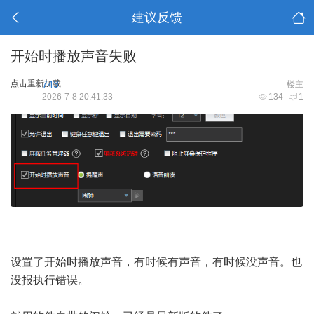
建议反馈
开始时播放声音失败
点击重新加载
743
楼主
2026-7-8 20:41:33
134
1
设置了开始时播放声音，有时候有声音，有时候没声音。也
没报执行错误。