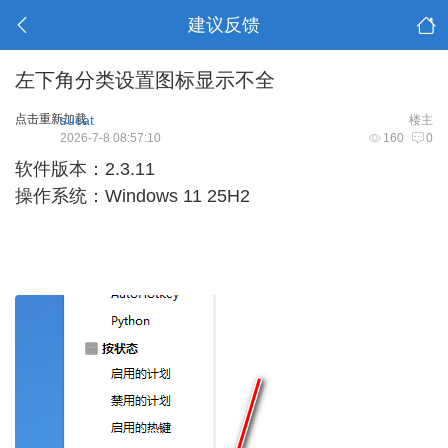
建议反馈
左下角分类设置图标显示不全
点击重新加载
sucat
楼主
2026-7-8 08:57:10
160
0
软件版本：2.3.11
操作系统：Windows 11 25H2