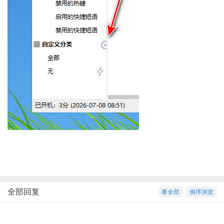
全部回复
看全部
倒序浏览