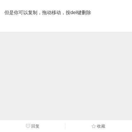
但是你可以复制，拖动移动，按del键删除
回复
收藏