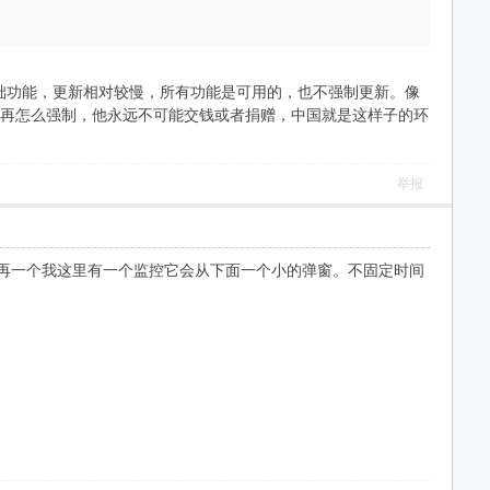
础功能，更新相对较慢，所有功能是可用的，也不强制更新。像
你再怎么强制，他永远不可能交钱或者捐赠，中国就是这样子的环
举报
再一个我这里有一个监控它会从下面一个小的弹窗。不固定时间