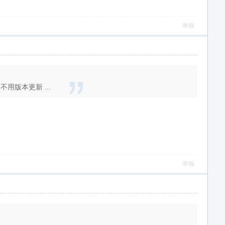
举报
版本更新 ...
举报