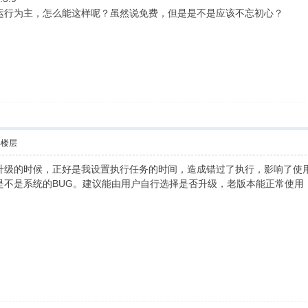
运行为主，怎么能这样呢？虽然说免费，但是是不是应该不忘初心？
部楼层
级的时候，正好是我设置执行任务的时间，造成错过了执行，影响了使用。我
是不是系统的BUG。建议能由用户自行选择是否升级，老版本能正常使用