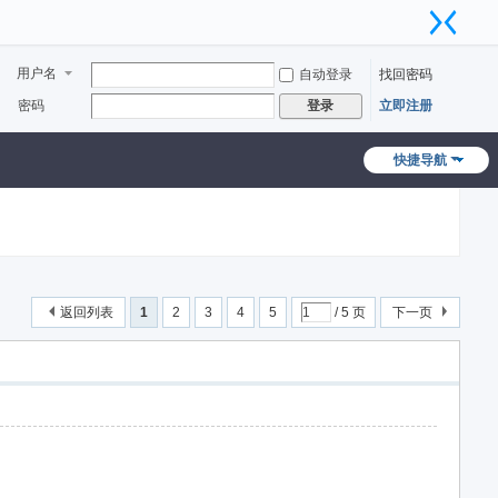
用户名
自动登录
找回密码
密码
立即注册
登录
快捷导航
返回列表
1
2
3
4
5
/ 5 页
下一页