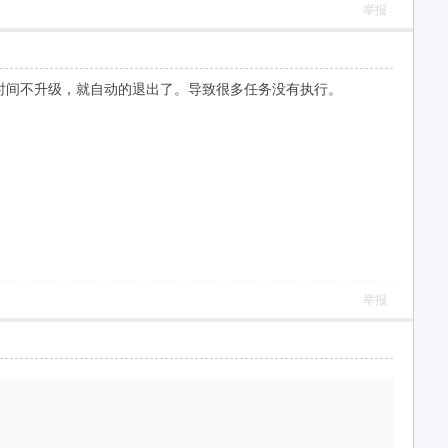
举报
时间不升级，就自动的退出了。导致很多任务没有执行。
举报