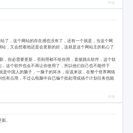
举报
站了，这个网站的存在感也没有了，还有一个就是，当这个网
网站，又会想着他还是会更新的好，这就是这个网站主的私心了
新，你必需要更新，否则用都不给你用，直接跳出软件，这个软
右，这个软件也会不再让你使用了，所以他们自己也不能停下
就是中国人的脑子，一脑子的坏水，应该来说，在整个世界网络
到也有点用，不过么电脑中自已编个批处理或搞个计划任务也能
举报
更新。