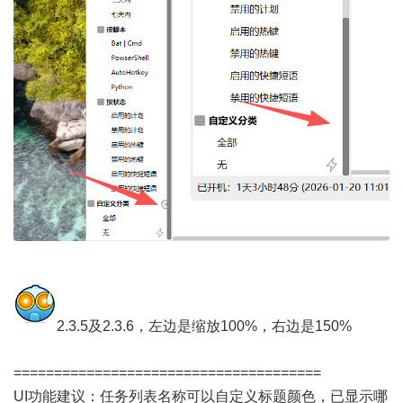
2.3.5及2.3.6，左边是缩放100%，右边是150%
======================================
UI功能建议：任务列表名称可以自定义标题颜色，已显示哪