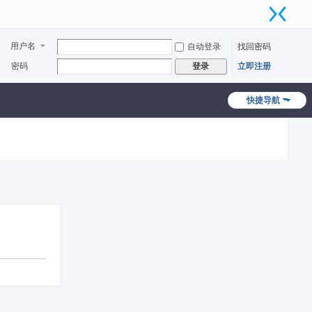
用户名
自动登录
找回密码
密码
立即注册
登录
快捷导航