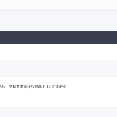
抱歉，本帖要求阅读权限高于 10 才能浏览