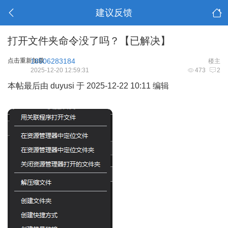
建议反馈
打开文件夹命令没了吗？【已解决】
点击重新加载
18506283184
楼主
2025-12-20 12:59:31
473
2
本帖最后由 duyusi 于 2025-12-22 10:11 编辑