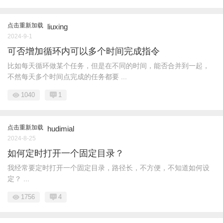
点击重新加载
liuxing
2024-9-1
可否增加循环内可以多个时间完成指令
比如每天循环做某个任务，但是在不同的时间，能否合并到一起，
不然每天多个时间点完成的任务都要 ...
1040
1
点击重新加载
hudimial
2024-8-25
如何定时打开一个固定目录？
我经常要定时打开一个固定目录，路径长，不方便，不知道如何设
定？ ...
1756
4