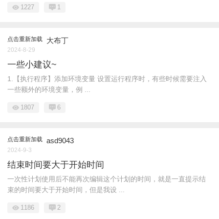
1227
1
点击重新加载
大布丁
2024-8-29
一些小建议~
1.【执行程序】添加环境变量 设置运行程序时，有些时候需要注入
一些额外的环境变量，例 ...
1807
6
点击重新加载
asd9043
2024-9-3
结束时间要大于开始时间
一次性计划使用后不能再次编辑这个计划的时间，就是一直提示结
束的时间要大于开始时间，但是我设 ...
1186
2