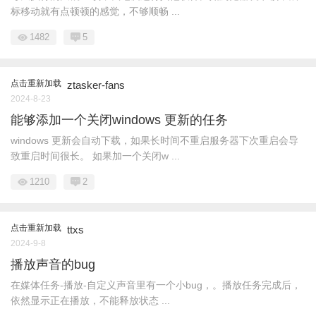
标移动就有点顿顿的感觉，不够顺畅 ...
1482
5
点击重新加载
ztasker-fans
2024-8-23
能够添加一个关闭windows 更新的任务
windows 更新会自动下载，如果长时间不重启服务器下次重启会导
致重启时间很长。 如果加一个关闭w ...
1210
2
点击重新加载
ttxs
2024-9-8
播放声音的bug
在媒体任务-播放-自定义声音里有一个小bug，。播放任务完成后，
依然显示正在播放，不能释放状态 ...