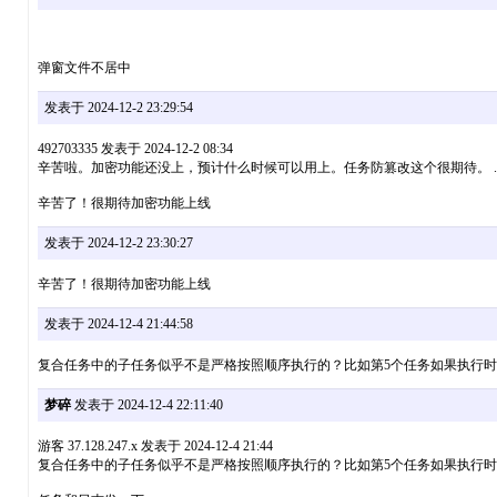
弹窗文件不居中
发表于 2024-12-2 23:29:54
492703335 发表于 2024-12-2 08:34
辛苦啦。加密功能还没上，预计什么时候可以用上。任务防篡改这个很期待。 ..
辛苦了！很期待加密功能上线
发表于 2024-12-2 23:30:27
辛苦了！很期待加密功能上线
发表于 2024-12-4 21:44:58
复合任务中的子任务似乎不是严格按照顺序执行的？比如第5个任务如果执行时
梦碎
发表于 2024-12-4 22:11:40
游客 37.128.247.x 发表于 2024-12-4 21:44
复合任务中的子任务似乎不是严格按照顺序执行的？比如第5个任务如果执行时间耗