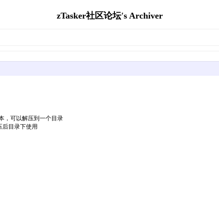
zTasker社区论坛's Archiver
本，可以解压到一个目录
压后目录下使用