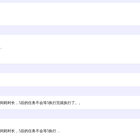
.
间耗时长，5后的任务不会等5执行完就执行了。。
时长，5后的任务不会等5执行 ...