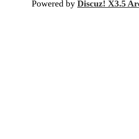
Powered by
Discuz! X3.5 Ar