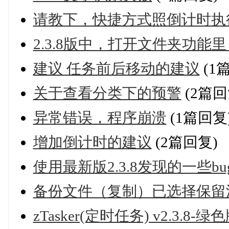
请教下，快捷方式照倒计时执
2.3.8版中，打开文件夹功
建议 任务前后移动的建议
(1
关于查看分类下的预警
(2篇回
异常错误，程序崩溃
(1篇回复
增加倒计时的建议
(2篇回复)
使用最新版2.3.8发现的一些
备份文件（复制）已选择保留
zTasker(定时任务) v2.3