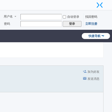
用户名
自动登录
找回密码
密码
立即注册
登录
快捷导航
加为好友
发送消息