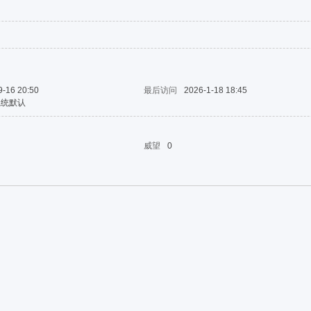
9-16 20:50
最后访问
2026-1-18 18:45
系统默认
威望
0