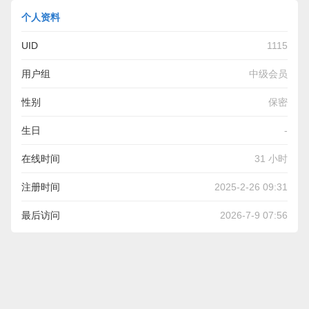
个人资料
UID
1115
用户组
中级会员
性别
保密
生日
-
在线时间
31 小时
注册时间
2025-2-26 09:31
最后访问
2026-7-9 07:56